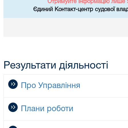
Отримуйте інформацію лише 
Єдиний Контакт-центр судової влад
Результати діяльності
Про Управління
Плани роботи