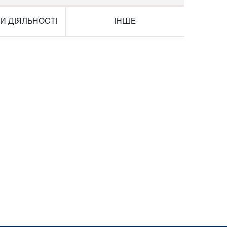
И ДІЯЛЬНОСТІ
ІНШЕ