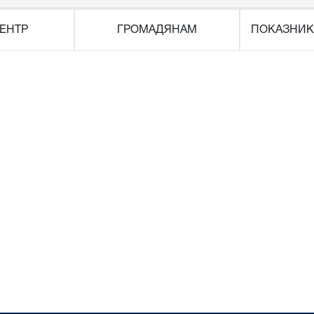
ЕНТР
ГРОМАДЯНАМ
ПОКАЗНИК