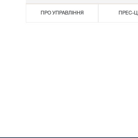
ПРО УПРАВЛІННЯ
ПРЕС-Ц