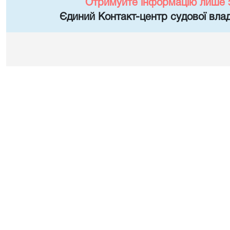
Отримуйте інформацію лише 
Єдиний Контакт-центр судової влад