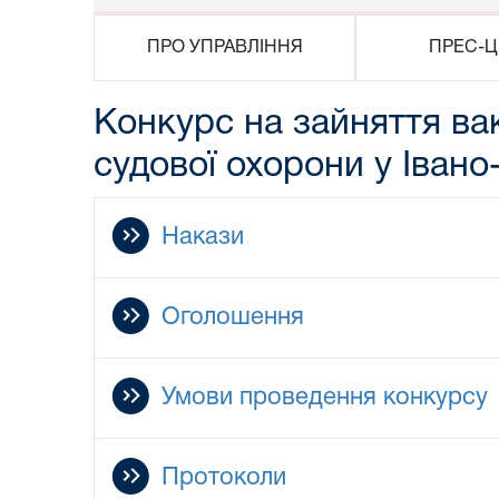
ПРО УПРАВЛІННЯ
ПРЕС-Ц
Конкурс на зайняття ва
судової охорони у Івано
Накази
Оголошення
Умови проведення конкурсу
Протоколи