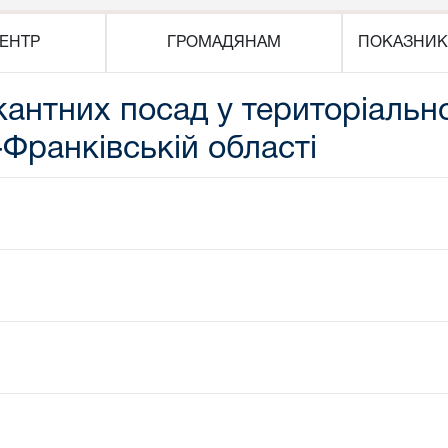
ЕНТР
ГРОМАДЯНАМ
ПОКАЗНИК
кантних посад у територіальн
-Франківській області