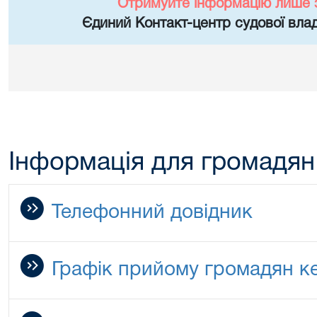
Отримуйте інформацію лише 
Єдиний Контакт-центр судової влад
Інформація для громадян
Телефонний довідник
Графік прийому громадян к