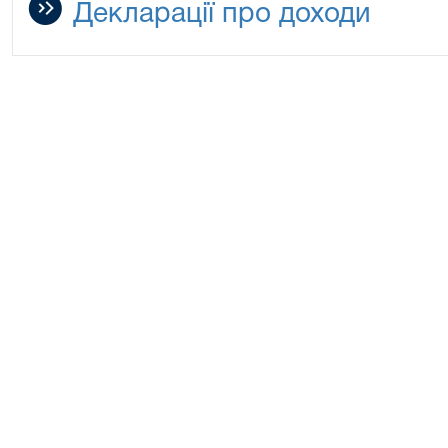
Декларації про доходи