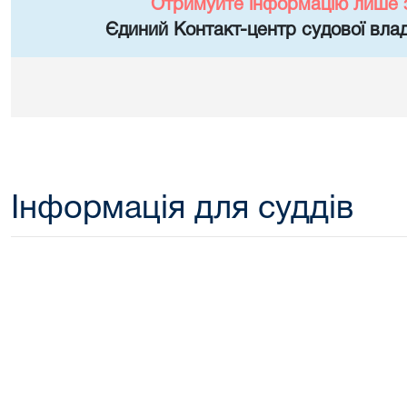
Отримуйте інформацію лише 
Єдиний Контакт-центр судової влад
Інформація для суддів