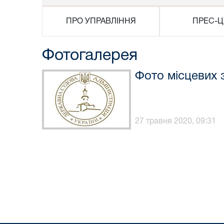
ПРО УПРАВЛІННЯ
ПРЕС-Ц
Фотогалерея
Фото місцевих з
27 травня 2020, 09:31