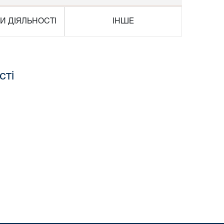
И ДІЯЛЬНОСТІ
ІНШЕ
сті