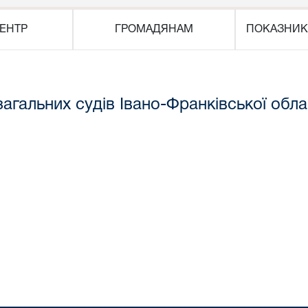
ЕНТР
ГРОМАДЯНАМ
ПОКАЗНИК
агальних судів Івано-Франківської обла