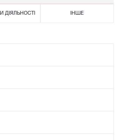
И ДІЯЛЬНОСТІ
ІНШЕ