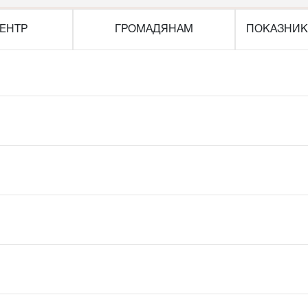
ЕНТР
ГРОМАДЯНАМ
ПОКАЗНИК