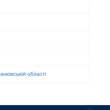
нківській області