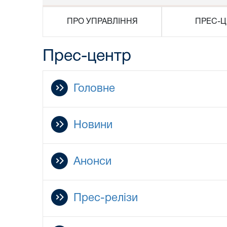
ПРО УПРАВЛІННЯ
ПРЕС-Ц
Прес-центр
Головне
Новини
Анонси
Прес-релізи