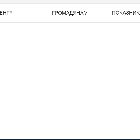
ЕНТР
ГРОМАДЯНАМ
ПОКАЗНИК