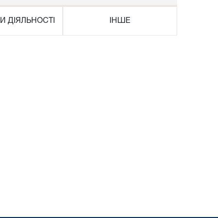
И ДІЯЛЬНОСТІ
ІНШЕ