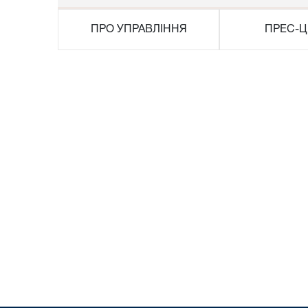
ПРО УПРАВЛІННЯ
ПРЕС-Ц