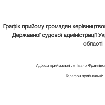
Графік прийому громадян керівництво
Державної судової адміністрації Ук
області
Адреса приймальні : м. Івано-Франківс
Телефон приймальні: 