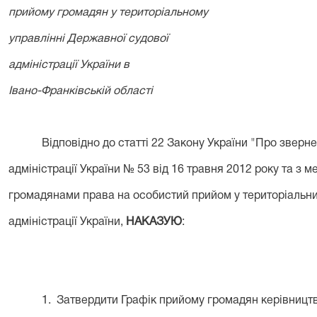
прийому громадян у територіальному
управлінні Державної судової
адміністрації України в
Івано-Франківській області
Відповідно до статті 22 Закону України "Про зверн
адміністрації України № 53 від 16 травня 2012 року
та з м
громадянами права на особистий прийом у територіальни
адміністрації України,
НАКАЗУЮ
:
1. Затвердити Графік прийому громадян керівницт