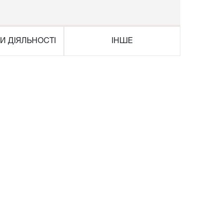
И ДІЯЛЬНОСТІ
ІНШЕ