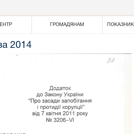
ЕНТР
ГРОМАДЯНАМ
ПОКАЗНИК
за 2014