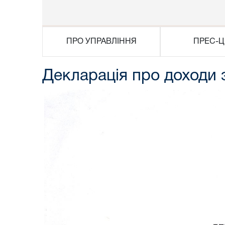
ПРО УПРАВЛІННЯ
ПРЕС-Ц
Декларація про доходи 