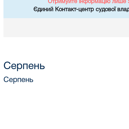
Отримуйте інформацію лише 
Єдиний Контакт-центр судової влад
Серпень
Серпень