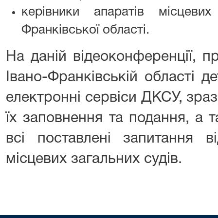
керівники апаратів місцевих
Франківської області.
На даній відеоконференції, 
Івано-Франківській області д
електронні сервіси ДКСУ, зра
їх заповнення та подання, а 
всі поставлені запитання ві
місцевих загальних судів.