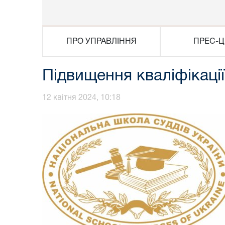
ПРО УПРАВЛІННЯ
ПРЕС-Ц
Підвищення кваліфікації
12 квітня 2024, 10:18