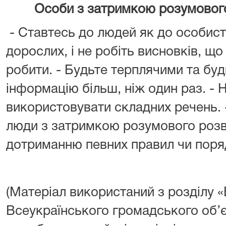
Особи з затримкою розумовог
- Ставтесь до людей як до особист
дорослих, і не робіть висновків, що
робити. - Будьте терплячими та буд
інформацію більш, ніж один раз. - 
використовувати складних речень. 
люди з затримкою розумового розв
дотриманню певних правил чи поря
(Матеріал використаний з розділу «
Всеукраїнського громадського об’