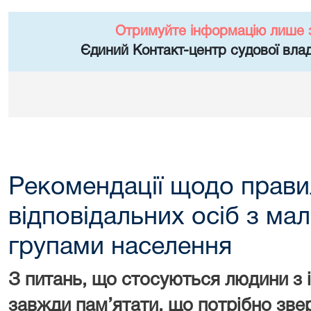
Отримуйте інформацію лише 
Єдиний Контакт-центр судової влад
Рекомендації щодо прави
відповідальних осіб з м
групами населення
З питань, що стосуються людини з 
завжди пам’ятати, що потрібно зве