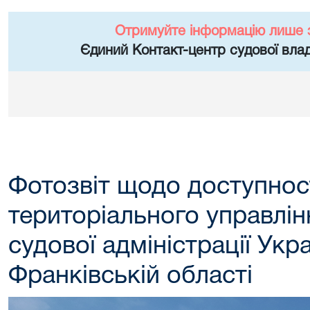
Отримуйте інформацію лише 
Єдиний Контакт-центр судової влад
Фотозвіт щодо доступнос
територіального управлі
судової адміністрації Укра
Франківській області