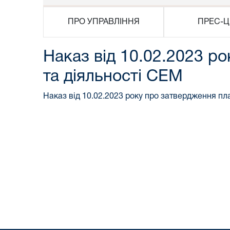
ПРО УПРАВЛІННЯ
ПРЕС-Ц
Наказ від 10.02.2023 р
та діяльності СЕМ
Наказ від 10.02.2023 року про затвердження пл