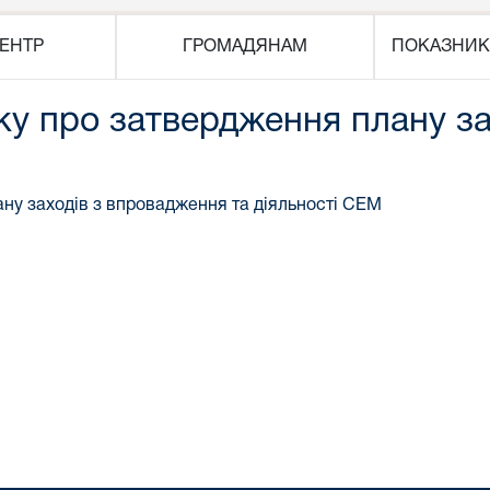
ЕНТР
ГРОМАДЯНАМ
ПОКАЗНИК
оку про затвердження плану з
ану заходів з впровадження та діяльності СЕМ