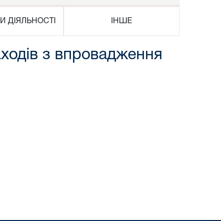
И ДІЯЛЬНОСТІ
ІНШЕ
аходів з впровадження